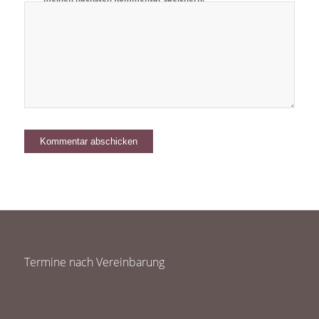
Termine nach Vereinbarung