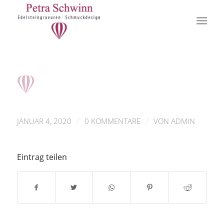
/
/
JANUAR 4, 2020
0 KOMMENTARE
VON
ADMIN
Eintrag teilen