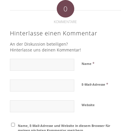
0
KOMMENTARE
Hinterlasse einen Kommentar
An der Diskussion beteiligen?
Hinterlasse uns deinen Kommentar!
*
Name
*
E-Mail-Adresse
Website
Name, E-Mail-Adresse und Website in diesem Browser für
meinen nächsten Kommentar speichern.