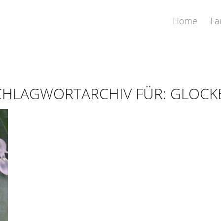
Home
Fa
CHLAGWORTARCHIV FÜR:
GLOCK