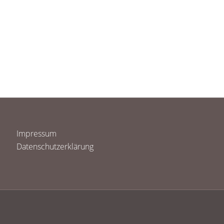
Impressum
Datenschutzerklärung